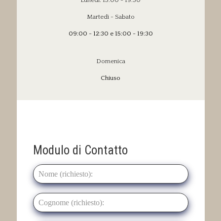
Lunedì: 15:00 - 19:30
Martedì - Sabato
09:00 - 12:30 e 15:00 - 19:30
Domenica
Chiuso
Modulo di Contatto