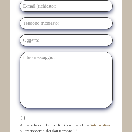
Accetto le condizioni di utilizzo del sito e l’
informativa
sul trattamento dei dati personali.*