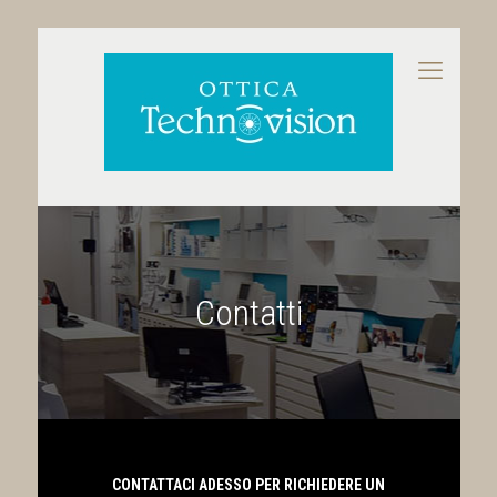
Contatti
CONTATTACI ADESSO PER RICHIEDERE UN