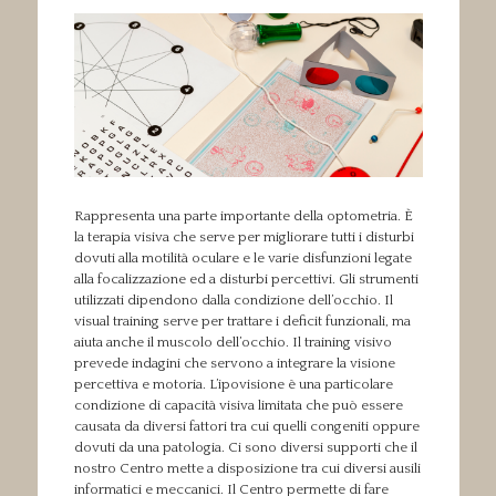
Rappresenta una parte importante della optometria. È
la terapia visiva che serve per migliorare tutti i disturbi
dovuti alla motilità oculare e le varie disfunzioni legate
alla focalizzazione ed a disturbi percettivi. Gli strumenti
utilizzati dipendono dalla condizione dell’occhio. Il
visual training serve per trattare i deficit funzionali, ma
aiuta anche il muscolo dell’occhio. Il training visivo
prevede indagini che servono a integrare la visione
percettiva e motoria. L’ipovisione è una particolare
condizione di capacità visiva limitata che può essere
causata da diversi fattori tra cui quelli congeniti oppure
dovuti da una patologia. Ci sono diversi supporti che il
nostro Centro mette a disposizione tra cui diversi ausili
informatici e meccanici. Il Centro permette di fare