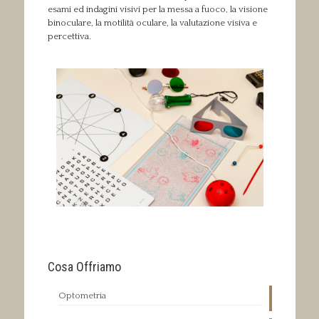
esami ed indagini visivi per la messa a fuoco, la visione
binoculare, la motilità oculare, la valutazione visiva e
percettiva.
Cosa Offriamo
Optometria